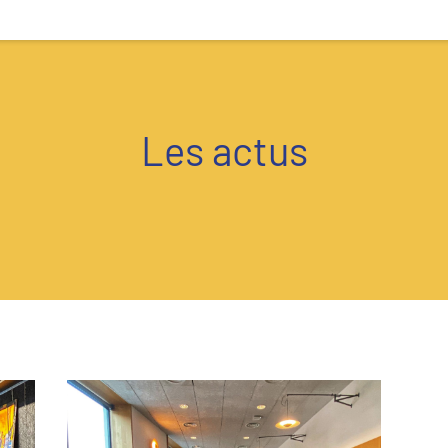
Les actus