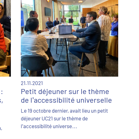
21.11.2021
 :
Petit déjeuner sur le thème
,
de l’accessibilité universelle
Le 19 octobre dernier, avait lieu un petit
déjeuner UC21 sur le thème de
l’accessibilité universe…
,