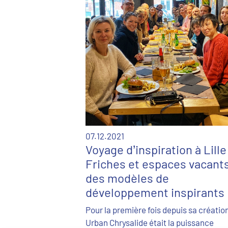
07.12.2021
Voyage d’inspiration à Lille
Friches et espaces vacants
des modèles de
développement inspirants
Pour la première fois depuis sa création
Urban Chrysalide était la puissance